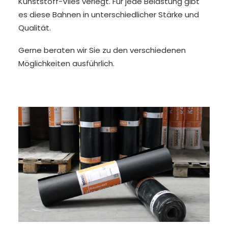
Kunststoff-Vlies verlegt. Für jede Belastung gibt
es diese Bahnen in unterschiedlicher Stärke und
Qualität.
Gerne beraten wir Sie zu den verschiedenen
Möglichkeiten ausführlich.