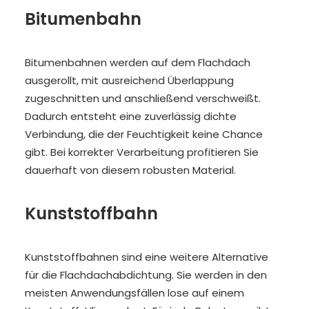
Bitumenbahn
Bitumenbahnen werden auf dem Flachdach
ausgerollt, mit ausreichend Überlappung
zugeschnitten und anschließend verschweißt.
Dadurch entsteht eine zuverlässig dichte
Verbindung, die der Feuchtigkeit keine Chance
gibt. Bei korrekter Verarbeitung profitieren Sie
dauerhaft von diesem robusten Material.
Kunststoffbahn
Kunststoffbahnen sind eine weitere Alternative
für die Flachdachabdichtung. Sie werden in den
meisten Anwendungsfällen lose auf einem