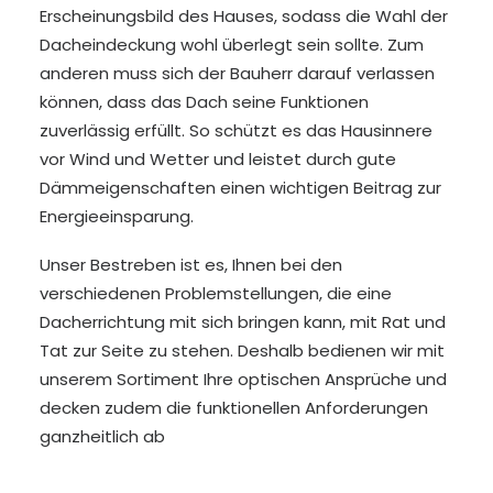
Erscheinungsbild des Hauses, sodass die Wahl der
Dacheindeckung wohl überlegt sein sollte. Zum
anderen muss sich der Bauherr darauf verlassen
können, dass das Dach seine Funktionen
zuverlässig erfüllt. So schützt es das Hausinnere
vor Wind und Wetter und leistet durch gute
Dämmeigenschaften einen wichtigen Beitrag zur
Energieeinsparung.
Unser Bestreben ist es, Ihnen bei den
verschiedenen Problemstellungen, die eine
Dacherrichtung mit sich bringen kann, mit Rat und
Tat zur Seite zu stehen. Deshalb bedienen wir mit
unserem Sortiment Ihre optischen Ansprüche und
decken zudem die funktionellen Anforderungen
ganzheitlich ab