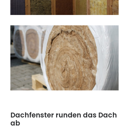
Dachfenster runden das Dach
ab