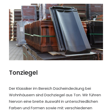
Tonziegel
Der Klassiker im Bereich Dacheindeckung bei
Wohnhäusern sind Dachziegel aus Ton. Wir führen
hiervon eine breite Auswahl in unterschiedlichen
Farben und Formen sowie mit verschiedenen