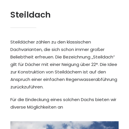
Steildach
Steildächer zählen zu den klassischen
Dachvarianten, die sich schon immer großer
Beliebtheit erfreuen. Die Bezeichnung „Steildach“
gilt für Dächer mit einer Neigung über 22°. Die Idee
zur Konstruktion von Steildächern ist auf den
Anspruch einer einfachen Regenwasserabführung
zurückzuführen.
Für die Eindeckung eines solchen Dachs bieten wir
diverse Möglichkeiten an