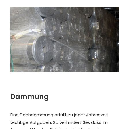
Dämmung
Eine Dachdämmung erfüllt zu jeder Jahreszeit
wichtige Aufgaben. So verhindert Sie, dass im