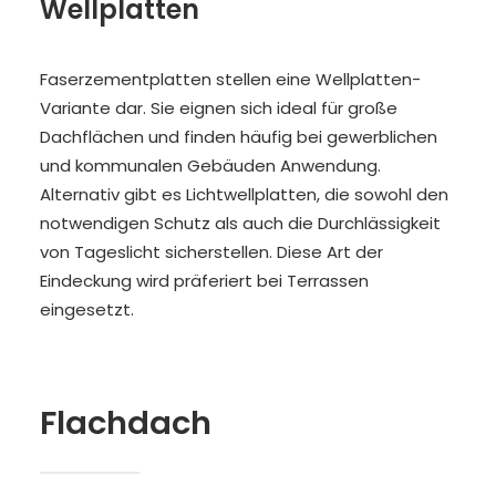
Wellplatten
Faserzementplatten stellen eine Wellplatten-
Variante dar. Sie eignen sich ideal für große
Dachflächen und finden häufig bei gewerblichen
und kommunalen Gebäuden Anwendung.
Alternativ gibt es Lichtwellplatten, die sowohl den
notwendigen Schutz als auch die Durchlässigkeit
von Tageslicht sicherstellen. Diese Art der
Eindeckung wird präferiert bei Terrassen
eingesetzt.
Flachdach