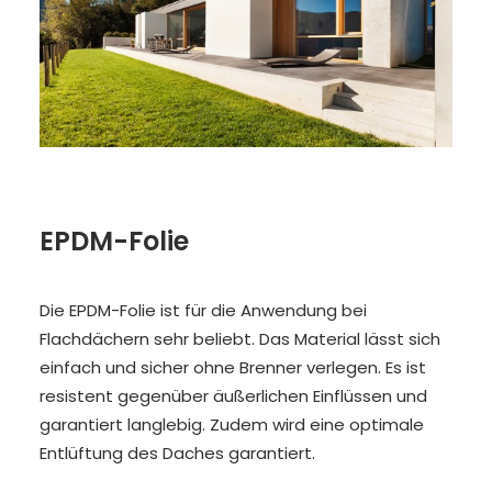
EPDM-Folie
Die EPDM-Folie ist für die Anwendung bei
Flachdächern sehr beliebt. Das Material lässt sich
einfach und sicher ohne Brenner verlegen. Es ist
resistent gegenüber äußerlichen Einflüssen und
garantiert langlebig. Zudem wird eine optimale
Entlüftung des Daches garantiert.