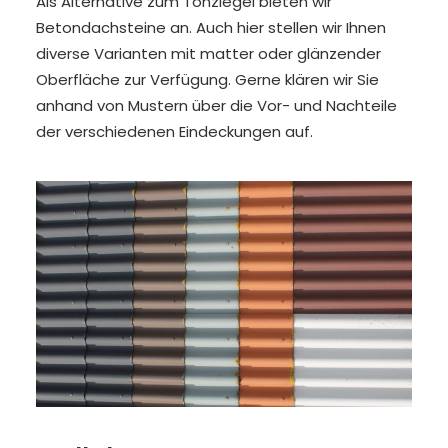
Als Alternative zum Tonziegel bieten wir
Betondachsteine an. Auch hier stellen wir Ihnen
diverse Varianten mit matter oder glänzender
Oberfläche zur Verfügung. Gerne klären wir Sie
anhand von Mustern über die Vor- und Nachteile
der verschiedenen Eindeckungen auf.