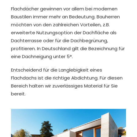
Flachdächer gewinnen vor allem bei modernen
Baustilen immer mehr an Bedeutung. Bauherren
möchten von den zahlreichen Vorteilen, z.B.
erweiterte Nutzungsoption der Dachfläche als
Dachterrasse oder für die Dachbegrünung,
profitieren. In Deutschland gilt die Bezeichnung für
eine Dachneigung unter 5°.
Entscheidend für die Langlebigkeit eines
Flachdachs ist die richtige Abdichtung. Für diesen
Bereich halten wir zuverlässiges Material für Sie
bereit.