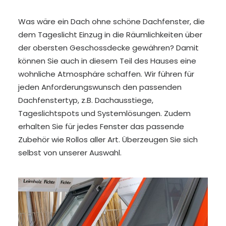
Was wäre ein Dach ohne schöne Dachfenster, die
dem Tageslicht Einzug in die Räumlichkeiten über
der obersten Geschossdecke gewähren? Damit
können Sie auch in diesem Teil des Hauses eine
wohnliche Atmosphäre schaffen. Wir führen für
jeden Anforderungswunsch den passenden
Dachfenstertyp, z.B. Dachausstiege,
Tageslichtspots und Systemlösungen. Zudem
erhalten Sie für jedes Fenster das passende
Zubehör wie Rollos aller Art. Überzeugen Sie sich
selbst von unserer Auswahl.