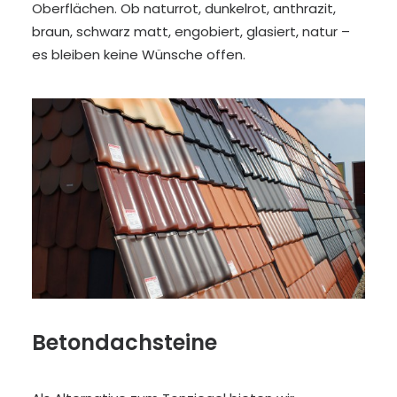
Oberflächen. Ob naturrot, dunkelrot, anthrazit,
braun, schwarz matt, engobiert, glasiert, natur –
es bleiben keine Wünsche offen.
Betondachsteine