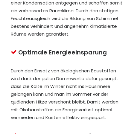
einer Kondensation entgegen und schaffen somit
ein verbessertes Raumklima. Durch den stetigen
Feuchteausgleich wird die Bildung von Schimmel
bestens verhindert und angenehm klimatisierte
Räume werden garantiert.
Optimale Energieeinsparung
Durch den Einsatz von ökologischen Baustoffen
wird dank der guten Dämmwerte dafür gesorgt,
dass die Kälte im Winter nicht ins Hausinnere
gelangen kann und man im Sommer vor der
quälenden Hitze verschont bleibt. Damit werden
mit Ökobaustoffen ein Energieverlust optimal
vermieden und Kosten effektiv eingespart.