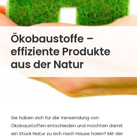
Ökobaustoffe –
effiziente Produkte
aus der Natur
Sie haben sich für die Verwendung von
Ökobaustoffen entschieden und möchten damit
ein Stück Natur zu sich nach Hause holen? Mit der