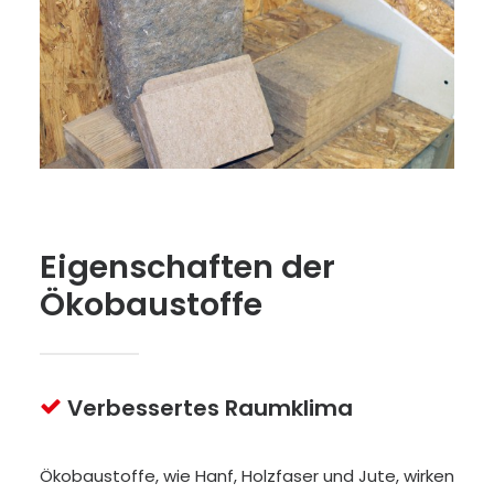
Eigenschaften der
Ökobaustoffe
Verbessertes Raumklima
Ökobaustoffe, wie Hanf, Holzfaser und Jute, wirken