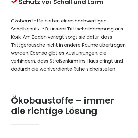
Schutz vor Schall und Lärm
Ökobaustoffe bieten einen hochwertigen
Schallschutz, z.B. unsere Trittschalldämmung aus
Kork. Am Boden verlegt sorgt sie dafür, dass
Trittgeräusche nicht in andere Räume übertragen
werden. Ebenso gibt es Ausführungen, die
verhindern, dass Straßenlärm ins Haus dringt und
dadurch die wohlverdiente Ruhe sicherstellen.
Ökobaustoffe – immer
die richtige Lösung