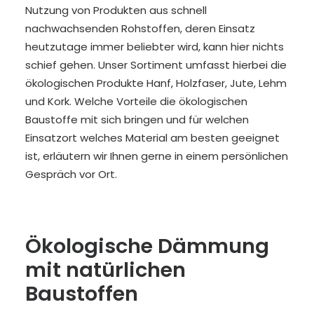
Nutzung von Produkten aus schnell
nachwachsenden Rohstoffen, deren Einsatz
heutzutage immer beliebter wird, kann hier nichts
schief gehen. Unser Sortiment umfasst hierbei die
ökologischen Produkte Hanf, Holzfaser, Jute, Lehm
und Kork. Welche Vorteile die ökologischen
Baustoffe mit sich bringen und für welchen
Einsatzort welches Material am besten geeignet
ist, erläutern wir Ihnen gerne in einem persönlichen
Gespräch vor Ort.
Ökologische Dämmung
mit natürlichen
Baustoffen