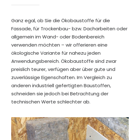
Ganz egal, ob Sie die Ökobaustoffe für die
Fassade, für Trockenbau- bzw. Dacharbeiten oder
allgemein im Wand- oder Bodenbereich
verwenden möchten – wir offerieren eine
ökologische Variante für nahezu jeden
Anwendungsbereich. Ökobaustoffe sind zwar
preislich teurer, verfügen aber über gute und
zuverlässige Eigenschaften. Im Vergleich zu
anderen industriell gefertigten Baustoffen,
schneiden sie jedoch bei Betrachtung der
technischen Werte schlechter ab.