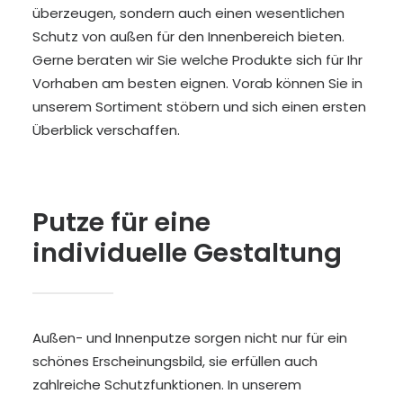
überzeugen, sondern auch einen wesentlichen
Schutz von außen für den Innenbereich bieten.
Gerne beraten wir Sie welche Produkte sich für Ihr
Vorhaben am besten eignen. Vorab können Sie in
unserem Sortiment stöbern und sich einen ersten
Überblick verschaffen.
Putze für eine
individuelle Gestaltung
Außen- und Innenputze sorgen nicht nur für ein
schönes Erscheinungsbild, sie erfüllen auch
zahlreiche Schutzfunktionen. In unserem