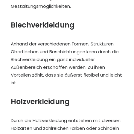
Gestaltungsmöglichkeiten.
Blechverkleidung
Anhand der verschiedenen Formen, Strukturen,
Oberflächen und Beschichtungen kann durch die
Blechverkleidung ein ganz individueller
Außenbereich erschaffen werden. Zu ihren
Vorteilen zählt, dass sie äußerst flexibel und leicht
ist.
Holzverkleidung
Durch die Holzverkleidung entstehen mit diversen
Holzarten und zahlreichen Farben oder Schindeln