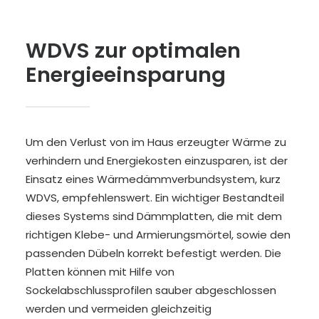
WDVS zur optimalen
Energieeinsparung
Um den Verlust von im Haus erzeugter Wärme zu
verhindern und Energiekosten einzusparen, ist der
Einsatz eines Wärmedämmverbundsystem, kurz
WDVS, empfehlenswert. Ein wichtiger Bestandteil
dieses Systems sind Dämmplatten, die mit dem
richtigen Klebe- und Armierungsmörtel, sowie den
passenden Dübeln korrekt befestigt werden. Die
Platten können mit Hilfe von
Sockelabschlussprofilen sauber abgeschlossen
werden und vermeiden gleichzeitig