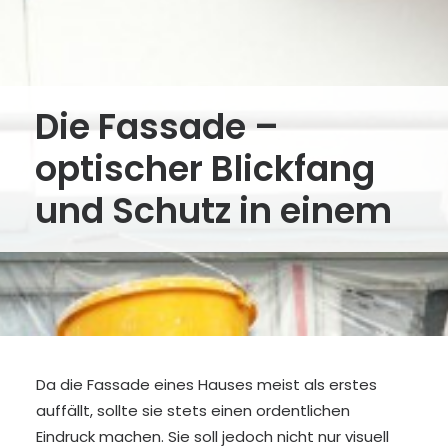
Die Fassade –
optischer Blickfang
und Schutz in einem
Da die Fassade eines Hauses meist als erstes
auffällt, sollte sie stets einen ordentlichen
Eindruck machen. Sie soll jedoch nicht nur visuell