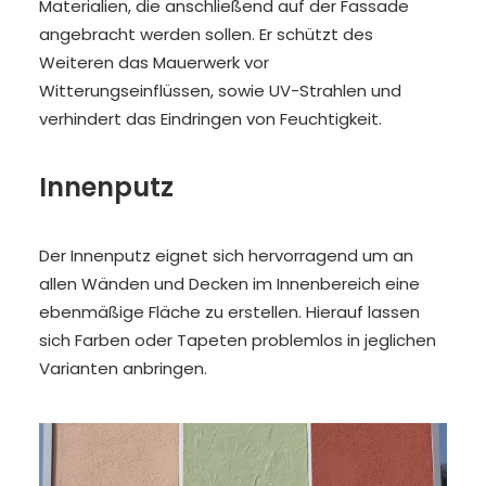
Materialien, die anschließend auf der Fassade
angebracht werden sollen. Er schützt des
Weiteren das Mauerwerk vor
Witterungseinflüssen, sowie UV-Strahlen und
verhindert das Eindringen von Feuchtigkeit.
Innenputz
Der Innenputz eignet sich hervorragend um an
allen Wänden und Decken im Innenbereich eine
ebenmäßige Fläche zu erstellen. Hierauf lassen
sich Farben oder Tapeten problemlos in jeglichen
Varianten anbringen.