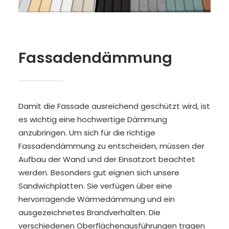
Fassadendämmung
Damit die Fassade ausreichend geschützt wird, ist
es wichtig eine hochwertige Dämmung
anzubringen. Um sich für die richtige
Fassadendämmung zu entscheiden, müssen der
Aufbau der Wand und der Einsatzort beachtet
werden. Besonders gut eignen sich unsere
Sandwichplatten. Sie verfügen über eine
hervorragende Wärmedämmung und ein
ausgezeichnetes Brandverhalten. Die
verschiedenen Oberflächenausführungen tragen