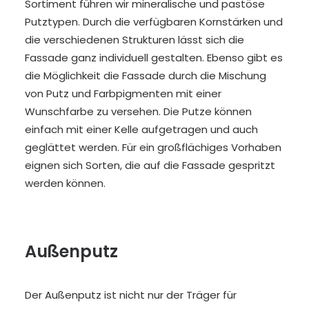
Sortiment führen wir mineralische und pastöse
Putztypen. Durch die verfügbaren Kornstärken und
die verschiedenen Strukturen lässt sich die
Fassade ganz individuell gestalten. Ebenso gibt es
die Möglichkeit die Fassade durch die Mischung
von Putz und Farbpigmenten mit einer
Wunschfarbe zu versehen. Die Putze können
einfach mit einer Kelle aufgetragen und auch
geglättet werden. Für ein großflächiges Vorhaben
eignen sich Sorten, die auf die Fassade gespritzt
werden können.
Außenputz
Der Außenputz ist nicht nur der Träger für