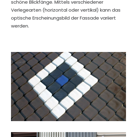
schöne Blickfänge. Mittels verschiedener
Verlegearten (horizontal oder vertikal) kann das
optische Erscheinungsbild der Fassade variiert
werden.