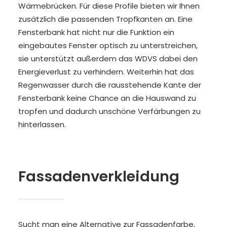
Wärmebrücken. Für diese Profile bieten wir Ihnen
zusätzlich die passenden Tropfkanten an. Eine
Fensterbank hat nicht nur die Funktion ein
eingebautes Fenster optisch zu unterstreichen,
sie unterstützt außerdem das WDVS dabei den
Energieverlust zu verhindern. Weiterhin hat das
Regenwasser durch die rausstehende Kante der
Fensterbank keine Chance an die Hauswand zu
tropfen und dadurch unschöne Verfärbungen zu
hinterlassen.
Fassadenverkleidung
Sucht man eine Alternative zur Fassadenfarbe,