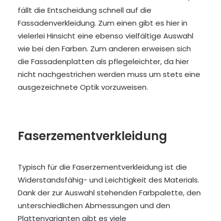
fällt die Entscheidung schnell auf die
Fassadenverkleidung. Zum einen gibt es hier in
vielerlei Hinsicht eine ebenso vielfältige Auswahl
wie bei den Farben. Zum anderen erweisen sich
die Fassadenplatten als pflegeleichter, da hier
nicht nachgestrichen werden muss um stets eine
ausgezeichnete Optik vorzuweisen.
Faserzementverkleidung
Typisch für die Faserzementverkleidung ist die
Widerstandsfähig- und Leichtigkeit des Materials.
Dank der zur Auswahl stehenden Farbpalette, den
unterschiedlichen Abmessungen und den
Plattenvarianten gibt es viele